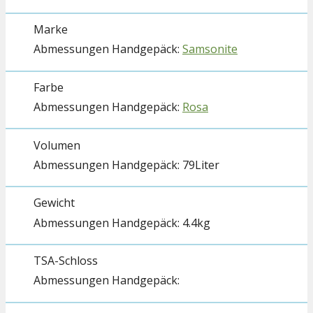
Marke
Samsonite
Farbe
Rosa
Volumen
79Liter
Gewicht
4.4kg
TSA-Schloss