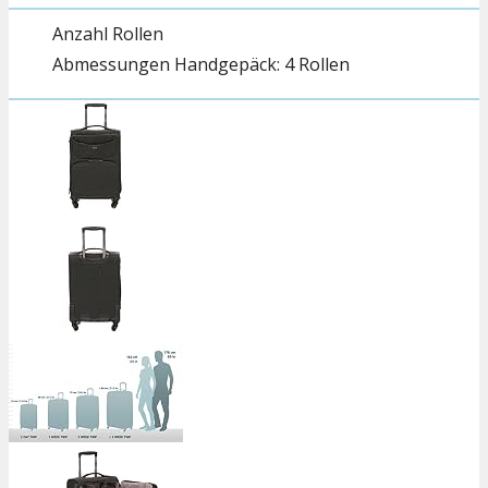
Anzahl Rollen
4 Rollen