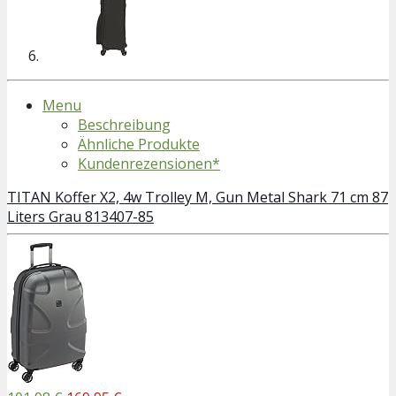
Menu
Beschreibung
Ähnliche Produkte
Kundenrezensionen*
TITAN Koffer X2, 4w Trolley M, Gun Metal Shark 71 cm 87
Liters Grau 813407-85