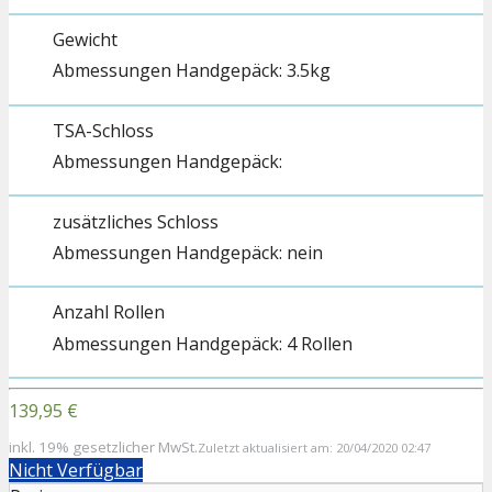
Gewicht
3.5kg
TSA-Schloss
zusätzliches Schloss
nein
Anzahl Rollen
4 Rollen
139,95 €
inkl. 19% gesetzlicher MwSt.
Zuletzt aktualisiert am: 20/04/2020 02:47
Nicht Verfügbar