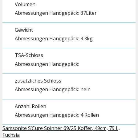
Volumen
87Liter
Gewicht
3.3kg
TSA-Schloss
zusätzliches Schloss
nein
Anzahl Rollen
4 Rollen
Samsonite S’Cure Spinner 69/25 Koffer, 49cm, 79 L,
Fuchsia