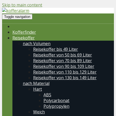
Skip to main content
Toggle navigation
Kofferfinder
Reisekoffer
nach Volumen
Reisekoffer bis 49 Liter
Reisekoffer von 50 bis 69 Liter
Reisekoffer von 70 bis 89 Liter
Reisekoffer von 90 bis 109 Liter
Reisekoffer von 110 bis 129 Liter
Reisekoffer von 130 bis 149 Liter
nach Material
Hart
ABS
Polycarbonat
Polypropylen
Weich