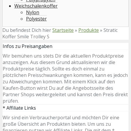
Weichschalenkoffer
Nylon
Polyester
Du befindest Dich hier
Startseite
»
Produkte
»
Stratic
Koffer Smile Trolley S
Infos zu Preisangaben
Wir bemühen uns stets Dir die aktuellen Produktpreise
anzuzeigen. Aus diesem Grund aktualisieren wir die
Produktpreise täglich. Sollte es doch einmal zu
plötzlichen Preisschwankungen kommen, kann es jedoch
zu Abweichungen kommen. Mit einem Klick auf den
Kaufen-Button wirst Du auf die Angebotsseite des
Partner Shops weitergeleitet und kannst den Preis direkt
prüfen.
* Affiliate Links
Wir sind ein Verbraucherportal und möchten Dir eine
große Übersicht an Produkten bieten. Um uns zu
finanzieren nutzen wir Affiliate Links. Die mit dem *