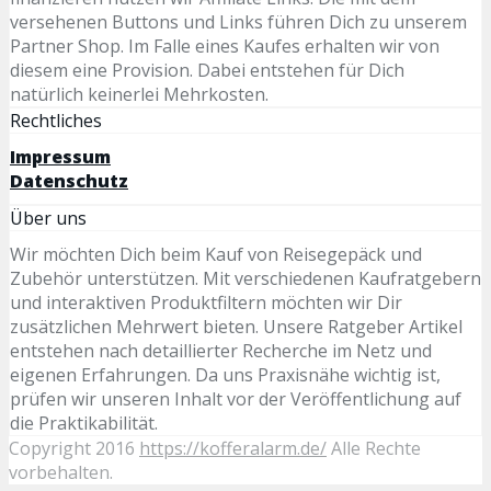
versehenen Buttons und Links führen Dich zu unserem
Partner Shop. Im Falle eines Kaufes erhalten wir von
diesem eine Provision. Dabei entstehen für Dich
natürlich keinerlei Mehrkosten.
Rechtliches
Impressum
Datenschutz
Über uns
Wir möchten Dich beim Kauf von Reisegepäck und
Zubehör unterstützen. Mit verschiedenen Kaufratgebern
und interaktiven Produktfiltern möchten wir Dir
zusätzlichen Mehrwert bieten. Unsere Ratgeber Artikel
entstehen nach detaillierter Recherche im Netz und
eigenen Erfahrungen. Da uns Praxisnähe wichtig ist,
prüfen wir unseren Inhalt vor der Veröffentlichung auf
die Praktikabilität.
Copyright 2016
https://kofferalarm.de/
Alle Rechte
vorbehalten.