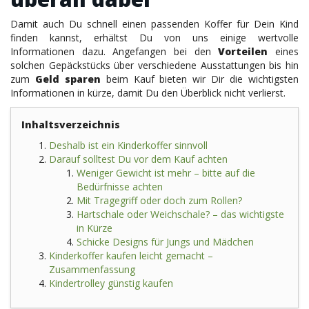
Damit auch Du schnell einen passenden Koffer für Dein Kind
finden kannst, erhältst Du von uns einige wertvolle
Informationen dazu. Angefangen bei den
Vorteilen
eines
solchen Gepäckstücks über verschiedene Ausstattungen bis hin
zum
Geld sparen
beim Kauf bieten wir Dir die wichtigsten
Informationen in kürze, damit Du den Überblick nicht verlierst.
Inhaltsverzeichnis
Deshalb ist ein Kinderkoffer sinnvoll
Darauf solltest Du vor dem Kauf achten
Weniger Gewicht ist mehr – bitte auf die
Bedürfnisse achten
Mit Tragegriff oder doch zum Rollen?
Hartschale oder Weichschale? – das wichtigste
in Kürze
Schicke Designs für Jungs und Mädchen
Kinderkoffer kaufen leicht gemacht –
Zusammenfassung
Kindertrolley günstig kaufen