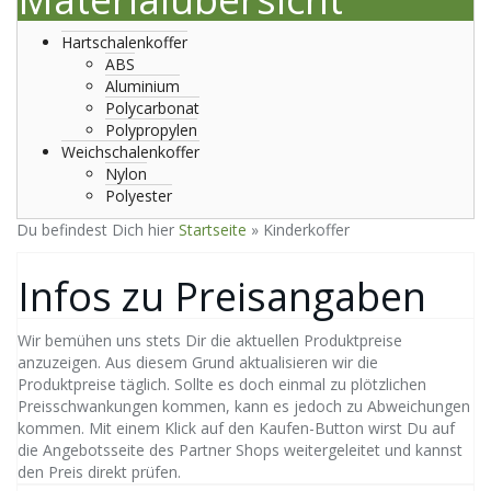
Hartschalenkoffer
ABS
Aluminium
Polycarbonat
Polypropylen
Weichschalenkoffer
Nylon
Polyester
Du befindest Dich hier
Startseite
»
Kinderkoffer
Infos zu Preisangaben
Wir bemühen uns stets Dir die aktuellen Produktpreise
anzuzeigen. Aus diesem Grund aktualisieren wir die
Produktpreise täglich. Sollte es doch einmal zu plötzlichen
Preisschwankungen kommen, kann es jedoch zu Abweichungen
kommen. Mit einem Klick auf den Kaufen-Button wirst Du auf
die Angebotsseite des Partner Shops weitergeleitet und kannst
den Preis direkt prüfen.