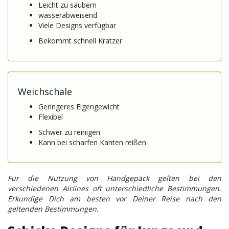
Leicht zu säubern
wasserabweisend
Viele Designs verfügbar
Bekommt schnell Kratzer
Weichschale
Geringeres Eigengewicht
Flexibel
Schwer zu reinigen
Kann bei scharfen Kanten reißen
Für die Nutzung von Handgepäck gelten bei den
verschiedenen Airlines oft unterschiedliche Bestimmungen.
Erkundige Dich am besten vor Deiner Reise nach den
geltenden Bestimmungen.