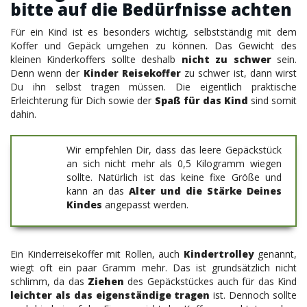
bitte auf die Bedürfnisse achten
Für ein Kind ist es besonders wichtig, selbstständig mit dem
Koffer und Gepäck umgehen zu können. Das Gewicht des
kleinen Kinderkoffers sollte deshalb
nicht zu schwer
sein.
Denn wenn der
Kinder Reisekoffer
zu schwer ist, dann wirst
Du ihn selbst tragen müssen. Die eigentlich praktische
Erleichterung für Dich sowie der
Spaß für das Kind
sind somit
dahin.
Wir empfehlen Dir, dass das leere Gepäckstück
an sich nicht mehr als 0,5 Kilogramm wiegen
sollte. Natürlich ist das keine fixe Größe und
kann an das
Alter und die Stärke Deines
Kindes
angepasst werden.
Ein Kinderreisekoffer mit Rollen, auch
Kindertrolley
genannt,
wiegt oft ein paar Gramm mehr. Das ist grundsätzlich nicht
schlimm, da das
Ziehen
des Gepäckstückes auch für das Kind
leichter als das eigenständige tragen
ist. Dennoch sollte