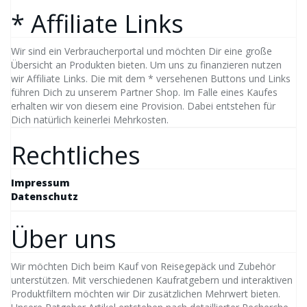
* Affiliate Links
Wir sind ein Verbraucherportal und möchten Dir eine große
Übersicht an Produkten bieten. Um uns zu finanzieren nutzen
wir Affiliate Links. Die mit dem * versehenen Buttons und Links
führen Dich zu unserem Partner Shop. Im Falle eines Kaufes
erhalten wir von diesem eine Provision. Dabei entstehen für
Dich natürlich keinerlei Mehrkosten.
Rechtliches
Impressum
Datenschutz
Über uns
Wir möchten Dich beim Kauf von Reisegepäck und Zubehör
unterstützen. Mit verschiedenen Kaufratgebern und interaktiven
Produktfiltern möchten wir Dir zusätzlichen Mehrwert bieten.