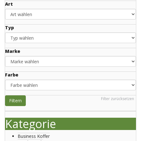
Art
Typ
Marke
Farbe
Filter zurücksetzen
Filtern
Kategorie
Business Koffer