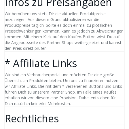
Infos zu Preisangaben
Wir bemühen uns stets Dir die aktuellen Produktpreise
anzuzeigen. Aus diesem Grund aktualisieren wir die
Produktpreise täglich. Sollte es doch einmal zu plötzlichen
Preisschwankungen kommen, kann es jedoch zu Abweichungen
kommen. Mit einem Klick auf den Kaufen-Button wirst Du auf
die Angebotsseite des Partner Shops weitergeleitet und kannst
den Preis direkt prüfen.
* Affiliate Links
Wir sind ein Verbraucherportal und möchten Dir eine große
Übersicht an Produkten bieten. Um uns zu finanzieren nutzen
wir Affiliate Links. Die mit dem * versehenen Buttons und Links
führen Dich zu unserem Partner Shop. Im Falle eines Kaufes
erhalten wir von diesem eine Provision. Dabei entstehen für
Dich natürlich keinerlei Mehrkosten.
Rechtliches