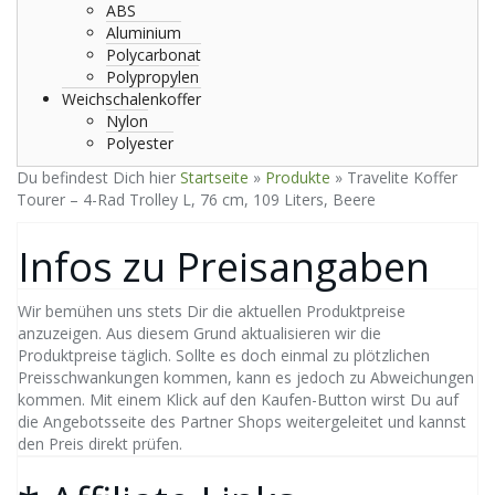
ABS
Aluminium
Polycarbonat
Polypropylen
Weichschalenkoffer
Nylon
Polyester
Du befindest Dich hier
Startseite
»
Produkte
»
Travelite Koffer
Tourer – 4-Rad Trolley L, 76 cm, 109 Liters, Beere
Infos zu Preisangaben
Wir bemühen uns stets Dir die aktuellen Produktpreise
anzuzeigen. Aus diesem Grund aktualisieren wir die
Produktpreise täglich. Sollte es doch einmal zu plötzlichen
Preisschwankungen kommen, kann es jedoch zu Abweichungen
kommen. Mit einem Klick auf den Kaufen-Button wirst Du auf
die Angebotsseite des Partner Shops weitergeleitet und kannst
den Preis direkt prüfen.