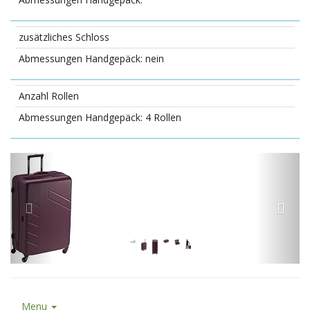
zusätzliches Schloss
nein
Anzahl Rollen
4 Rollen
Menu