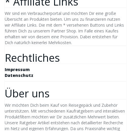
* Affiliate Links
Wir sind ein Verbraucherportal und möchten Dir eine große
Übersicht an Produkten bieten. Um uns zu finanzieren nutzen
wir Affiliate Links. Die mit dem * versehenen Buttons und Links
führen Dich zu unserem Partner Shop. Im Falle eines Kaufes
erhalten wir von diesem eine Provision. Dabei entstehen für
Dich natürlich keinerlei Mehrkosten.
Rechtliches
Impressum
Datenschutz
Über uns
Wir möchten Dich beim Kauf von Reisegepäck und Zubehör
unterstützen. Mit verschiedenen Kaufratgebern und interaktiven
Produktfiltern möchten wir Dir zusätzlichen Mehrwert bieten.
Unsere Ratgeber Artikel entstehen nach detaillierter Recherche
im Netz und eigenen Erfahrungen. Da uns Praxisnähe wichtig