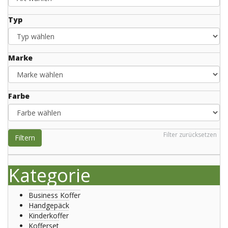
Typ
Marke
Farbe
Filter zurücksetzen
Filtern
Kategorie
Business Koffer
Handgepäck
Kinderkoffer
Kofferset