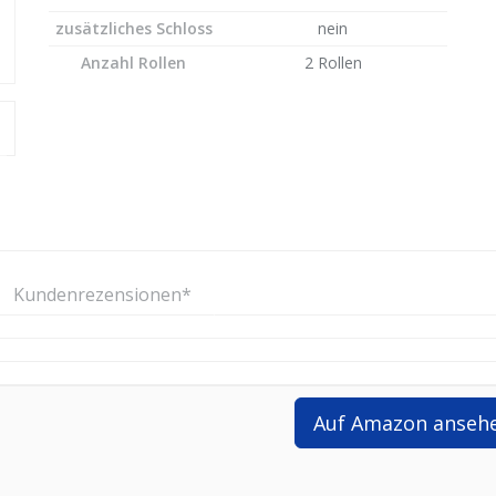
zusätzliches Schloss
nein
Anzahl Rollen
2 Rollen
Kundenrezensionen*
Auf Amazon anseh