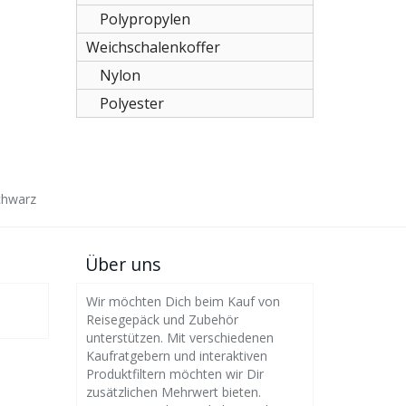
Polypropylen
Weichschalenkoffer
Nylon
Polyester
Schwarz
Über uns
Wir möchten Dich beim Kauf von
Reisegepäck und Zubehör
unterstützen. Mit verschiedenen
Kaufratgebern und interaktiven
Produktfiltern möchten wir Dir
zusätzlichen Mehrwert bieten.