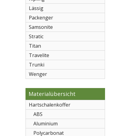
Lässig
Packenger
Samsonite
Stratic
Titan
Travelite
Trunki
Wenger
Materialübersicht
Hartschalenkoffer
ABS
Aluminium
Polycarbonat