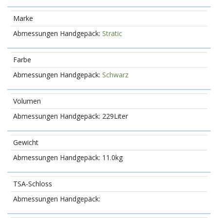
Marke
Stratic
Farbe
Schwarz
Volumen
229Liter
Gewicht
11.0kg
TSA-Schloss