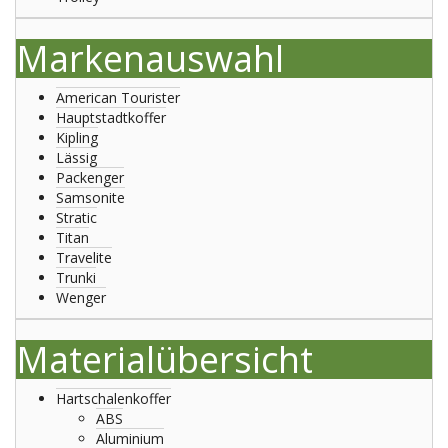
Markenauswahl
American Tourister
Hauptstadtkoffer
Kipling
Lässig
Packenger
Samsonite
Stratic
Titan
Travelite
Trunki
Wenger
Materialübersicht
Hartschalenkoffer
ABS
Aluminium