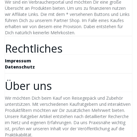
Wir sind ein Verbraucherportal und möchten Dir eine große
Übersicht an Produkten bieten. Um uns zu finanzieren nutzen
wir Affiliate Links. Die mit dem * versehenen Buttons und Links
führen Dich zu unserem Partner Shop. Im Falle eines Kaufes
erhalten wir von diesem eine Provision. Dabei entstehen für
Dich natürlich keinerlei Mehrkosten.
Rechtliches
Impressum
Datenschutz
Über uns
Wir möchten Dich beim Kauf von Reisegepäck und Zubehör
unterstützen. Mit verschiedenen Kaufratgebern und interaktiven
Produktfiltern möchten wir Dir zusätzlichen Mehrwert bieten.
Unsere Ratgeber Artikel entstehen nach detaillierter Recherche
im Netz und eigenen Erfahrungen. Da uns Praxisnähe wichtig
ist, prüfen wir unseren Inhalt vor der Veröffentlichung auf die
Praktikabilität.