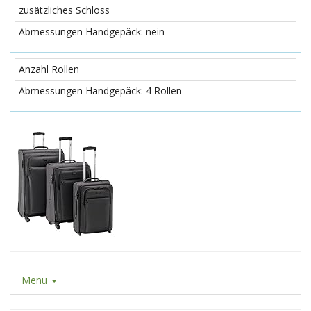
zusätzliches Schloss
nein
Anzahl Rollen
4 Rollen
Menu