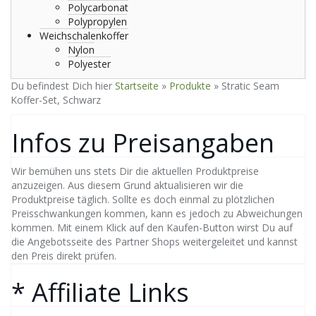
Polycarbonat
Polypropylen
Weichschalenkoffer
Nylon
Polyester
Du befindest Dich hier
Startseite
»
Produkte
»
Stratic Seam
Koffer-Set, Schwarz
Infos zu Preisangaben
Wir bemühen uns stets Dir die aktuellen Produktpreise
anzuzeigen. Aus diesem Grund aktualisieren wir die
Produktpreise täglich. Sollte es doch einmal zu plötzlichen
Preisschwankungen kommen, kann es jedoch zu Abweichungen
kommen. Mit einem Klick auf den Kaufen-Button wirst Du auf
die Angebotsseite des Partner Shops weitergeleitet und kannst
den Preis direkt prüfen.
* Affiliate Links