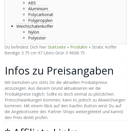
ABS
Aluminium
Polycarbonat
Polypropylen
Weichschalenkoffer
Nylon
Polyester
Du befindest Dich hier
Startseite
»
Produkte
»
Stratic Koffer
Bendigo 3 75 cm 97 Liters Grün 3-9608-75
Infos zu Preisangaben
Wir bemühen uns stets Dir die aktuellen Produktpreise
anzuzeigen. Aus diesem Grund aktualisieren wir die
Produktpreise täglich. Sollte es doch einmal zu plötzlichen
Preisschwankungen kommen, kann es jedoch zu Abweichungen
kommen. Mit einem Klick auf den Kaufen-Button wirst Du auf
die Angebotsseite des Partner Shops weitergeleitet und kannst
den Preis direkt prüfen.