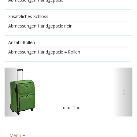
zusätzliches Schloss
nein
Anzahl Rollen
4 Rollen
Menu