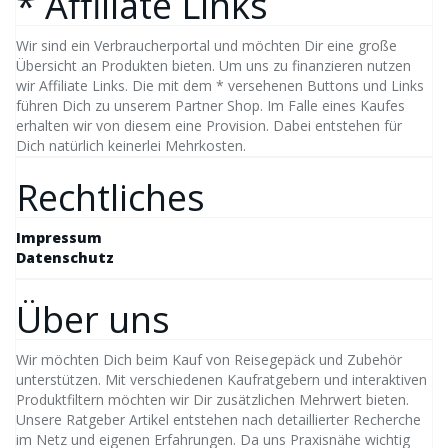
* Affiliate Links
Wir sind ein Verbraucherportal und möchten Dir eine große
Übersicht an Produkten bieten. Um uns zu finanzieren nutzen
wir Affiliate Links. Die mit dem * versehenen Buttons und Links
führen Dich zu unserem Partner Shop. Im Falle eines Kaufes
erhalten wir von diesem eine Provision. Dabei entstehen für
Dich natürlich keinerlei Mehrkosten.
Rechtliches
Impressum
Datenschutz
Über uns
Wir möchten Dich beim Kauf von Reisegepäck und Zubehör
unterstützen. Mit verschiedenen Kaufratgebern und interaktiven
Produktfiltern möchten wir Dir zusätzlichen Mehrwert bieten.
Unsere Ratgeber Artikel entstehen nach detaillierter Recherche
im Netz und eigenen Erfahrungen. Da uns Praxisnähe wichtig