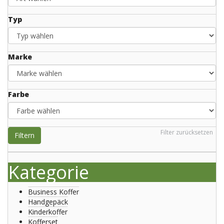
Typ
Marke
Farbe
Filter zurücksetzen
Filtern
Kategorie
Business Koffer
Handgepäck
Kinderkoffer
Kofferset