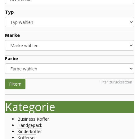
Typ
Marke
Farbe
Filter zurücksetzen
Filtern
Kategorie
Business Koffer
Handgepäck
Kinderkoffer
Kofferset