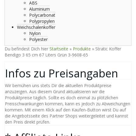
ABS
Aluminium
Polycarbonat
Polypropylen
Weichschalenkoffer
Nylon
Polyester
Du befindest Dich hier
Startseite
»
Produkte
»
Stratic Koffer
Bendigo 3 65 cm 67 Liters Grün 3-9608-65
Infos zu Preisangaben
Wir bemühen uns stets Dir die aktuellen Produktpreise
anzuzeigen. Aus diesem Grund aktualisieren wir die
Produktpreise täglich. Sollte es doch einmal zu plötzlichen
Preisschwankungen kommen, kann es jedoch zu Abweichungen
kommen. Mit einem Klick auf den Kaufen-Button wirst Du auf
die Angebotsseite des Partner Shops weitergeleitet und kannst
den Preis direkt prüfen.