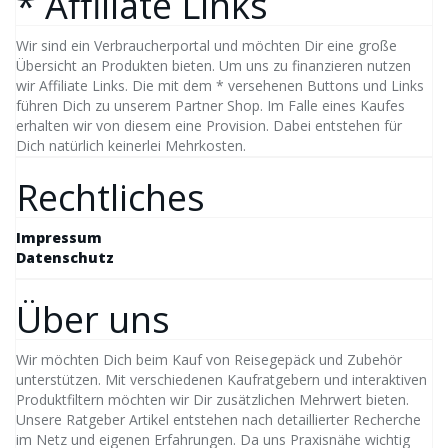
* Affiliate Links
Wir sind ein Verbraucherportal und möchten Dir eine große
Übersicht an Produkten bieten. Um uns zu finanzieren nutzen
wir Affiliate Links. Die mit dem * versehenen Buttons und Links
führen Dich zu unserem Partner Shop. Im Falle eines Kaufes
erhalten wir von diesem eine Provision. Dabei entstehen für
Dich natürlich keinerlei Mehrkosten.
Rechtliches
Impressum
Datenschutz
Über uns
Wir möchten Dich beim Kauf von Reisegepäck und Zubehör
unterstützen. Mit verschiedenen Kaufratgebern und interaktiven
Produktfiltern möchten wir Dir zusätzlichen Mehrwert bieten.
Unsere Ratgeber Artikel entstehen nach detaillierter Recherche
im Netz und eigenen Erfahrungen. Da uns Praxisnähe wichtig