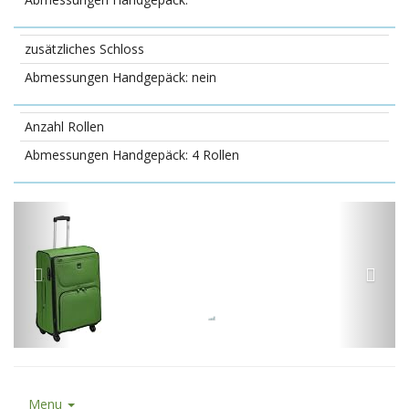
zusätzliches Schloss
nein
Anzahl Rollen
4 Rollen
Menu