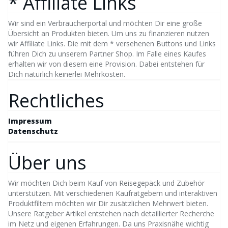
* Affiliate Links
Wir sind ein Verbraucherportal und möchten Dir eine große
Übersicht an Produkten bieten. Um uns zu finanzieren nutzen
wir Affiliate Links. Die mit dem * versehenen Buttons und Links
führen Dich zu unserem Partner Shop. Im Falle eines Kaufes
erhalten wir von diesem eine Provision. Dabei entstehen für
Dich natürlich keinerlei Mehrkosten.
Rechtliches
Impressum
Datenschutz
Über uns
Wir möchten Dich beim Kauf von Reisegepäck und Zubehör
unterstützen. Mit verschiedenen Kaufratgebern und interaktiven
Produktfiltern möchten wir Dir zusätzlichen Mehrwert bieten.
Unsere Ratgeber Artikel entstehen nach detaillierter Recherche
im Netz und eigenen Erfahrungen. Da uns Praxisnähe wichtig