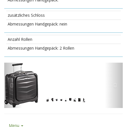
zusätzliches Schloss
nein
Anzahl Rollen
2 Rollen
Menu