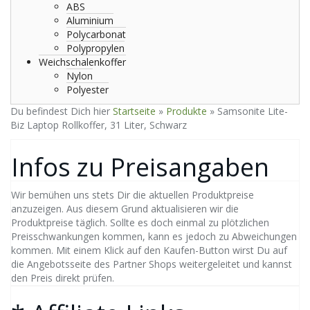
ABS
Aluminium
Polycarbonat
Polypropylen
Weichschalenkoffer
Nylon
Polyester
Du befindest Dich hier
Startseite
»
Produkte
»
Samsonite Lite-
Biz Laptop Rollkoffer, 31 Liter, Schwarz
Infos zu Preisangaben
Wir bemühen uns stets Dir die aktuellen Produktpreise
anzuzeigen. Aus diesem Grund aktualisieren wir die
Produktpreise täglich. Sollte es doch einmal zu plötzlichen
Preisschwankungen kommen, kann es jedoch zu Abweichungen
kommen. Mit einem Klick auf den Kaufen-Button wirst Du auf
die Angebotsseite des Partner Shops weitergeleitet und kannst
den Preis direkt prüfen.