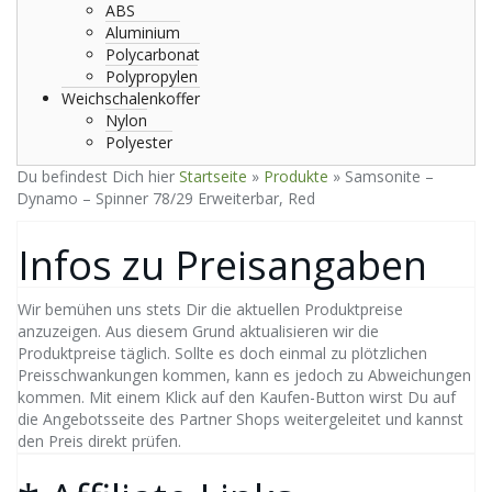
ABS
Aluminium
Polycarbonat
Polypropylen
Weichschalenkoffer
Nylon
Polyester
Du befindest Dich hier
Startseite
»
Produkte
»
Samsonite –
Dynamo – Spinner 78/29 Erweiterbar, Red
Infos zu Preisangaben
Wir bemühen uns stets Dir die aktuellen Produktpreise
anzuzeigen. Aus diesem Grund aktualisieren wir die
Produktpreise täglich. Sollte es doch einmal zu plötzlichen
Preisschwankungen kommen, kann es jedoch zu Abweichungen
kommen. Mit einem Klick auf den Kaufen-Button wirst Du auf
die Angebotsseite des Partner Shops weitergeleitet und kannst
den Preis direkt prüfen.