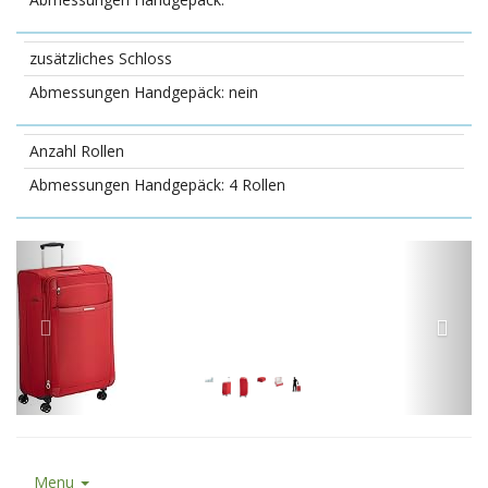
zusätzliches Schloss
nein
Anzahl Rollen
4 Rollen
Menu