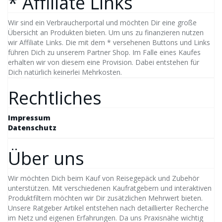
* Affiliate Links
Wir sind ein Verbraucherportal und möchten Dir eine große
Übersicht an Produkten bieten. Um uns zu finanzieren nutzen
wir Affiliate Links. Die mit dem * versehenen Buttons und Links
führen Dich zu unserem Partner Shop. Im Falle eines Kaufes
erhalten wir von diesem eine Provision. Dabei entstehen für
Dich natürlich keinerlei Mehrkosten.
Rechtliches
Impressum
Datenschutz
Über uns
Wir möchten Dich beim Kauf von Reisegepäck und Zubehör
unterstützen. Mit verschiedenen Kaufratgebern und interaktiven
Produktfiltern möchten wir Dir zusätzlichen Mehrwert bieten.
Unsere Ratgeber Artikel entstehen nach detaillierter Recherche
im Netz und eigenen Erfahrungen. Da uns Praxisnähe wichtig