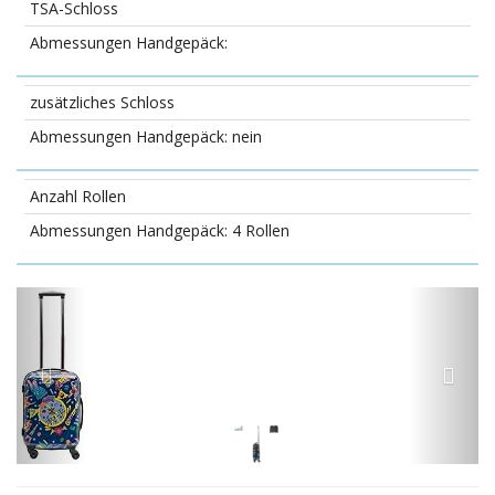
TSA-Schloss
zusätzliches Schloss
nein
Anzahl Rollen
4 Rollen