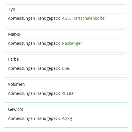
Typ
ABS
,
Hartschalenkoffer
Marke
Packenger
Farbe
Blau
Volumen
40Liter
Gewicht
4.2kg