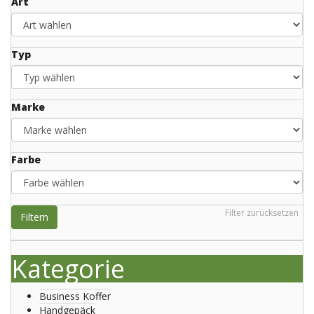
Art
Typ
Marke
Farbe
Filter zurücksetzen
Filtern
Kategorie
Business Koffer
Handgepäck