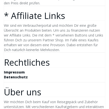
den Preis direkt prüfen.
* Affiliate Links
Wir sind ein Verbraucherportal und möchten Dir eine große
Übersicht an Produkten bieten. Um uns zu finanzieren nutzen
wir Affiliate Links. Die mit dem * versehenen Buttons und Links
führen Dich zu unserem Partner Shop. Im Falle eines Kaufes
erhalten wir von diesem eine Provision. Dabei entstehen für
Dich natürlich keinerlei Mehrkosten.
Rechtliches
Impressum
Datenschutz
Über uns
Wir möchten Dich beim Kauf von Reisegepäck und Zubehör
unterstützen. Mit verschiedenen Kaufratgebern und interaktiven