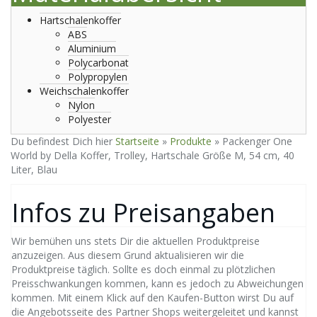
Hartschalenkoffer
ABS
Aluminium
Polycarbonat
Polypropylen
Weichschalenkoffer
Nylon
Polyester
Du befindest Dich hier
Startseite
»
Produkte
»
Packenger One
World by Della Koffer, Trolley, Hartschale Größe M, 54 cm, 40
Liter, Blau
Infos zu Preisangaben
Wir bemühen uns stets Dir die aktuellen Produktpreise
anzuzeigen. Aus diesem Grund aktualisieren wir die
Produktpreise täglich. Sollte es doch einmal zu plötzlichen
Preisschwankungen kommen, kann es jedoch zu Abweichungen
kommen. Mit einem Klick auf den Kaufen-Button wirst Du auf
die Angebotsseite des Partner Shops weitergeleitet und kannst