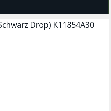
 (Schwarz Drop) K11854A30