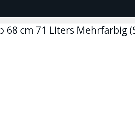
 Bp 68 cm 71 Liters Mehrfarbig