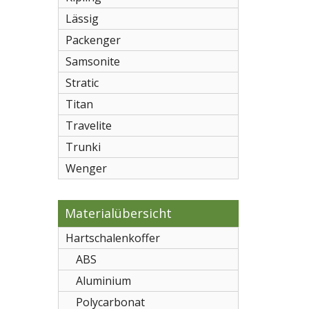
Lässig
Packenger
Samsonite
Stratic
Titan
Travelite
Trunki
Wenger
Materialübersicht
Hartschalenkoffer
ABS
Aluminium
Polycarbonat