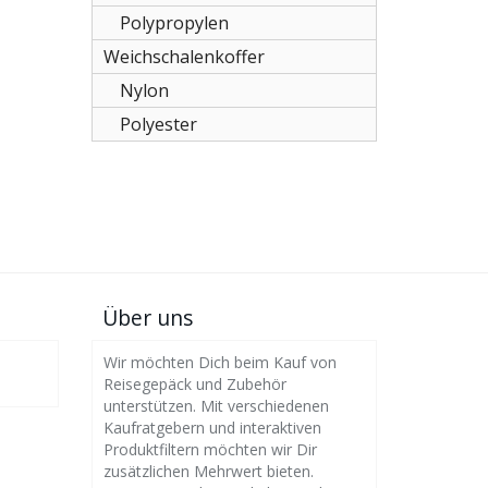
Polypropylen
Weichschalenkoffer
Nylon
Polyester
Über uns
Wir möchten Dich beim Kauf von
Reisegepäck und Zubehör
unterstützen. Mit verschiedenen
Kaufratgebern und interaktiven
Produktfiltern möchten wir Dir
zusätzlichen Mehrwert bieten.