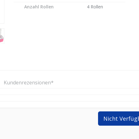
Anzahl Rollen
4 Rollen
Kundenrezensionen*
Nicht Verfüg