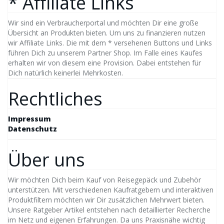
* Affiliate Links
Wir sind ein Verbraucherportal und möchten Dir eine große
Übersicht an Produkten bieten. Um uns zu finanzieren nutzen
wir Affiliate Links. Die mit dem * versehenen Buttons und Links
führen Dich zu unserem Partner Shop. Im Falle eines Kaufes
erhalten wir von diesem eine Provision. Dabei entstehen für
Dich natürlich keinerlei Mehrkosten.
Rechtliches
Impressum
Datenschutz
Über uns
Wir möchten Dich beim Kauf von Reisegepäck und Zubehör
unterstützen. Mit verschiedenen Kaufratgebern und interaktiven
Produktfiltern möchten wir Dir zusätzlichen Mehrwert bieten.
Unsere Ratgeber Artikel entstehen nach detaillierter Recherche
im Netz und eigenen Erfahrungen. Da uns Praxisnähe wichtig