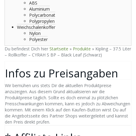
ABS
Aluminium
Polycarbonat
Polypropylen
Weichschalenkoffer
Nylon
Polyester
Du befindest Dich hier
Startseite
»
Produkte
»
Kipling – 37.5 Liter
– Rollkoffer – CYRAH S BP – Black Leaf (Schwarz)
Infos zu Preisangaben
Wir bemühen uns stets Dir die aktuellen Produktpreise
anzuzeigen. Aus diesem Grund aktualisieren wir die
Produktpreise täglich. Sollte es doch einmal zu plötzlichen
Preisschwankungen kommen, kann es jedoch zu Abweichungen
kommen. Mit einem Klick auf den Kaufen-Button wirst Du auf
die Angebotsseite des Partner Shops weitergeleitet und kannst
den Preis direkt prüfen.