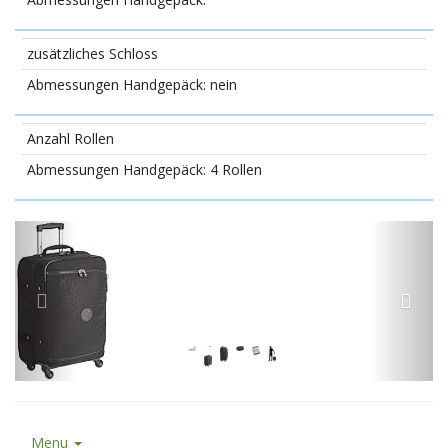
zusätzliches Schloss
nein
Anzahl Rollen
4 Rollen
Menu