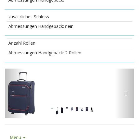
zusätzliches Schloss
nein
Anzahl Rollen
2 Rollen
Menu