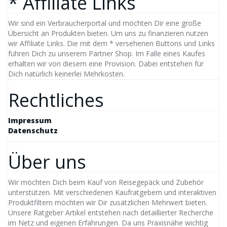
* Affiliate Links
Wir sind ein Verbraucherportal und möchten Dir eine große
Übersicht an Produkten bieten. Um uns zu finanzieren nutzen
wir Affiliate Links. Die mit dem * versehenen Buttons und Links
führen Dich zu unserem Partner Shop. Im Falle eines Kaufes
erhalten wir von diesem eine Provision. Dabei entstehen für
Dich natürlich keinerlei Mehrkosten.
Rechtliches
Impressum
Datenschutz
Über uns
Wir möchten Dich beim Kauf von Reisegepäck und Zubehör
unterstützen. Mit verschiedenen Kaufratgebern und interaktiven
Produktfiltern möchten wir Dir zusätzlichen Mehrwert bieten.
Unsere Ratgeber Artikel entstehen nach detaillierter Recherche
im Netz und eigenen Erfahrungen. Da uns Praxisnähe wichtig