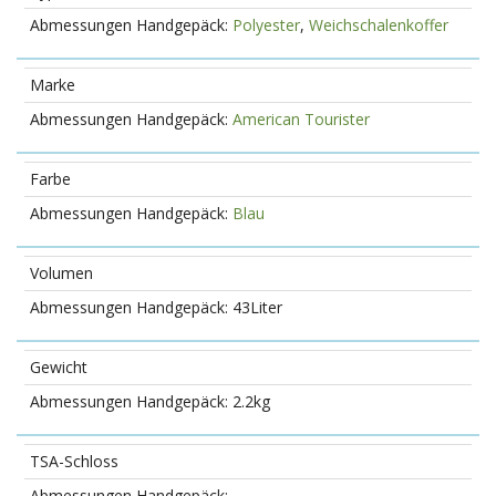
Polyester
,
Weichschalenkoffer
Marke
American Tourister
Farbe
Blau
Volumen
43Liter
Gewicht
2.2kg
TSA-Schloss