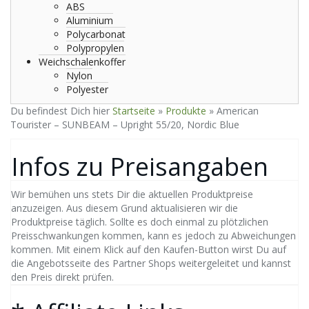
ABS
Aluminium
Polycarbonat
Polypropylen
Weichschalenkoffer
Nylon
Polyester
Du befindest Dich hier
Startseite
»
Produkte
»
American
Tourister – SUNBEAM – Upright 55/20, Nordic Blue
Infos zu Preisangaben
Wir bemühen uns stets Dir die aktuellen Produktpreise
anzuzeigen. Aus diesem Grund aktualisieren wir die
Produktpreise täglich. Sollte es doch einmal zu plötzlichen
Preisschwankungen kommen, kann es jedoch zu Abweichungen
kommen. Mit einem Klick auf den Kaufen-Button wirst Du auf
die Angebotsseite des Partner Shops weitergeleitet und kannst
den Preis direkt prüfen.