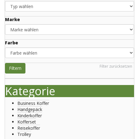
Marke
Farbe
Filter zurücksetzen
Filtern
Kategorie
Business Koffer
Handgepäck
Kinderkoffer
Kofferset
Reisekoffer
Trolley