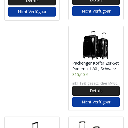
Details
Nicht Verfügbar
Nicht Verfügbar
Packenger Koffer 2er-Set
Panema, L/XL, Schwarz
315,00 €
inkl. 19% gesetzlicher MwSt.
Details
Nicht Verfügbar