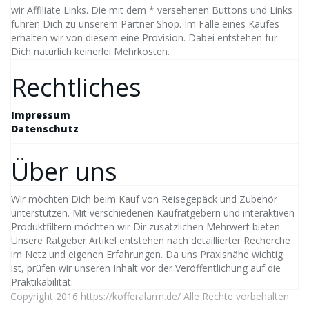
wir Affiliate Links. Die mit dem * versehenen Buttons und Links
führen Dich zu unserem Partner Shop. Im Falle eines Kaufes
erhalten wir von diesem eine Provision. Dabei entstehen für
Dich natürlich keinerlei Mehrkosten.
Rechtliches
Impressum
Datenschutz
Über uns
Wir möchten Dich beim Kauf von Reisegepäck und Zubehör
unterstützen. Mit verschiedenen Kaufratgebern und interaktiven
Produktfiltern möchten wir Dir zusätzlichen Mehrwert bieten.
Unsere Ratgeber Artikel entstehen nach detaillierter Recherche
im Netz und eigenen Erfahrungen. Da uns Praxisnähe wichtig
ist, prüfen wir unseren Inhalt vor der Veröffentlichung auf die
Praktikabilität.
Copyright 2016
https://kofferalarm.de/
Alle Rechte vorbehalten.