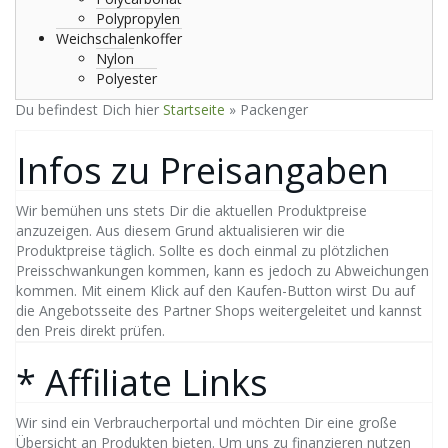
Polypropylen
Weichschalenkoffer
Nylon
Polyester
Du befindest Dich hier
Startseite
»
Packenger
Infos zu Preisangaben
Wir bemühen uns stets Dir die aktuellen Produktpreise
anzuzeigen. Aus diesem Grund aktualisieren wir die
Produktpreise täglich. Sollte es doch einmal zu plötzlichen
Preisschwankungen kommen, kann es jedoch zu Abweichungen
kommen. Mit einem Klick auf den Kaufen-Button wirst Du auf
die Angebotsseite des Partner Shops weitergeleitet und kannst
den Preis direkt prüfen.
* Affiliate Links
Wir sind ein Verbraucherportal und möchten Dir eine große
Übersicht an Produkten bieten. Um uns zu finanzieren nutzen