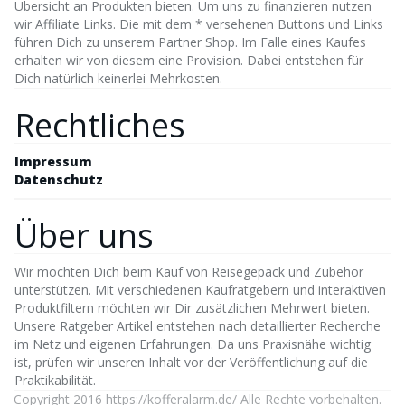
Übersicht an Produkten bieten. Um uns zu finanzieren nutzen
wir Affiliate Links. Die mit dem * versehenen Buttons und Links
führen Dich zu unserem Partner Shop. Im Falle eines Kaufes
erhalten wir von diesem eine Provision. Dabei entstehen für
Dich natürlich keinerlei Mehrkosten.
Rechtliches
Impressum
Datenschutz
Über uns
Wir möchten Dich beim Kauf von Reisegepäck und Zubehör
unterstützen. Mit verschiedenen Kaufratgebern und interaktiven
Produktfiltern möchten wir Dir zusätzlichen Mehrwert bieten.
Unsere Ratgeber Artikel entstehen nach detaillierter Recherche
im Netz und eigenen Erfahrungen. Da uns Praxisnähe wichtig
ist, prüfen wir unseren Inhalt vor der Veröffentlichung auf die
Praktikabilität.
Copyright 2016
https://kofferalarm.de/
Alle Rechte vorbehalten.