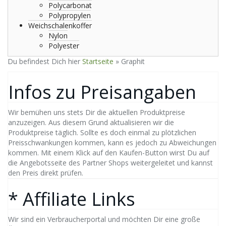
Polycarbonat
Polypropylen
Weichschalenkoffer
Nylon
Polyester
Du befindest Dich hier
Startseite
»
Graphit
Infos zu Preisangaben
Wir bemühen uns stets Dir die aktuellen Produktpreise
anzuzeigen. Aus diesem Grund aktualisieren wir die
Produktpreise täglich. Sollte es doch einmal zu plötzlichen
Preisschwankungen kommen, kann es jedoch zu Abweichungen
kommen. Mit einem Klick auf den Kaufen-Button wirst Du auf
die Angebotsseite des Partner Shops weitergeleitet und kannst
den Preis direkt prüfen.
* Affiliate Links
Wir sind ein Verbraucherportal und möchten Dir eine große