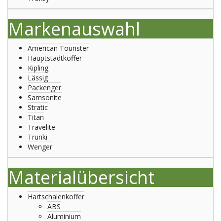
Markenauswahl
American Tourister
Hauptstadtkoffer
Kipling
Lässig
Packenger
Samsonite
Stratic
Titan
Travelite
Trunki
Wenger
Materialübersicht
Hartschalenkoffer
ABS
Aluminium